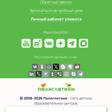
Обратный звонок
Записаться на пробный урок
Личный кабинет клиента
Мы в соцсетях:
Расскажите друзьям о нас:
© 2006-2026 Полиглотики
- Сеть детских
образовательных центров.
Политика обработки персональных данных