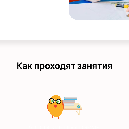
Как проходят занятия
Авторские программы