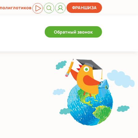
 полиглотиков
ФРАНШИЗА
Обратный звонок