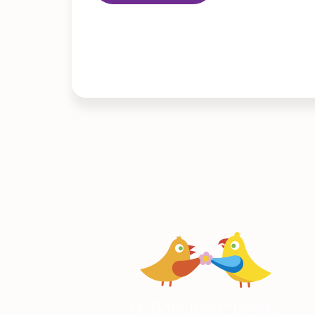
Небольшие группы