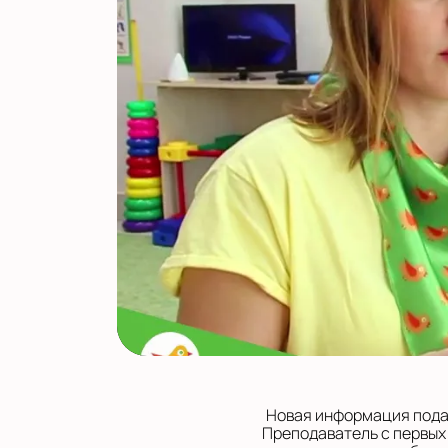
Новая информация подае
Преподаватель с первых