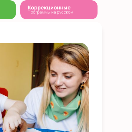
Коррекционные
Программы на русском