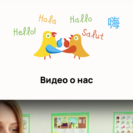
Видео о нас