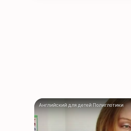
Английский для детей Полиглотики