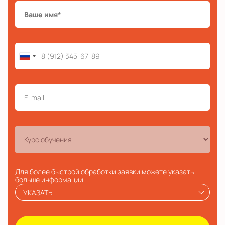
Для более быстрой обработки заявки можете указать
больше информации.
УКАЗАТЬ