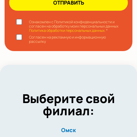
Ознакомлен с Политикой конфиденциальности и
согласен на обработку моих персональных данных
Политика обработки персональных данных.
*
Согласен на рекламную и информационную
рассылку
Выберите свой
филиал:
Омск