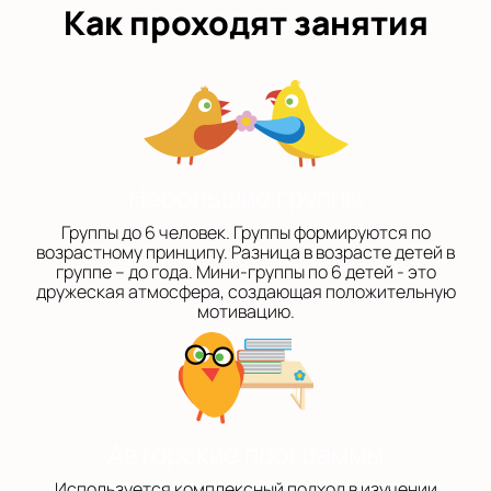
Как проходят занятия
Небольшие группы
Группы до 6 человек. Группы формируются по
возрастному принципу. Разница в возрасте детей в
группе – до года. Мини-группы по 6 детей - это
дружеская атмосфера, создающая положительную
мотивацию.
Авторские программы
Используется комплексный подход в изучении