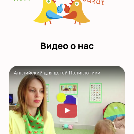
Видео о нас
Английский для детей Полиглотики