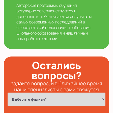
Авторские программы обучения
регулярно совершенствуются и
дополняются. Учитываются результаты
самых современных исследований в
сфере детской педагогики, требования
школьного образования и наш личный
опыт работы с детьми.
Остались
вопросы?
задайте вопрос, и в ближайшее время
наши специалисты с вами свяжутся