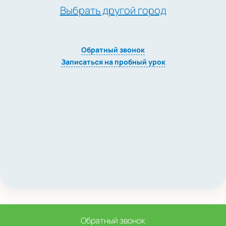
Выбрать другой город
Обратный звонок
Записаться на пробный урок
Обратный звонок