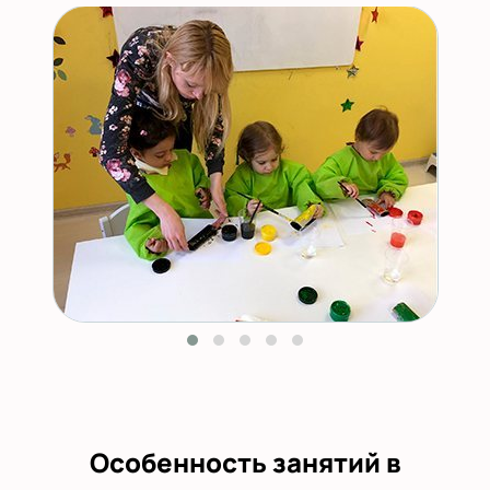
Особенность занятий в