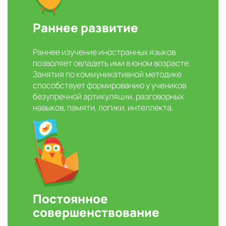
Раннее развитие
Раннее изучение иностранных языков
позволяет овладеть ими в юном возрасте.
Занятия по коммуникативной методике
способствует формированию у учеников
безупречной артикуляции, разговорных
навыков, памяти, логики, интеллекта.
Постоянное
совершенствование