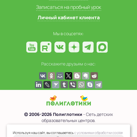
Записаться на пробный урок
Личный кабинет клиента
Мы в соцсетях:
Расскажите друзьям о нас:
© 2006-2026 Полиглотики
- Сеть детских
образовательных центров.
Политика обработки персональных данных
Используя наш сайт, вы соглашаетесь
с условиями обработки cookie