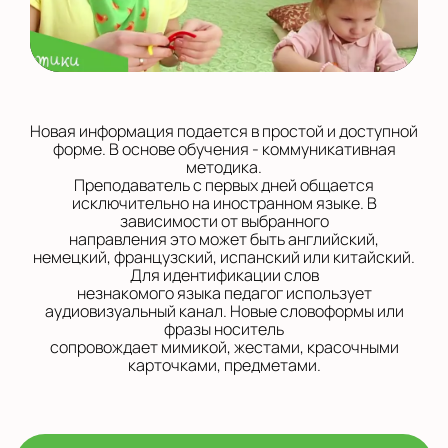
Новая информация подается в простой и доступной
форме. В основе обучения - коммуникативная
методика.
Преподаватель с первых дней общается
исключительно на иностранном языке. В
зависимости от выбранного
направления это может быть английский,
немецкий, французский, испанский или китайский.
Для идентификации слов
незнакомого языка педагог использует
аудиовизуальный канал. Новые словоформы или
фразы носитель
сопровождает мимикой, жестами, красочными
карточками, предметами.