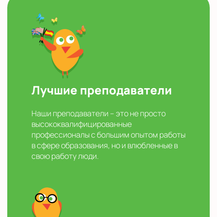
Лучшие преподаватели
Наши преподаватели – это не просто
высококвалифицированные
профессионалы с большим опытом работы
в сфере образования, но и влюбленные в
свою работу люди.