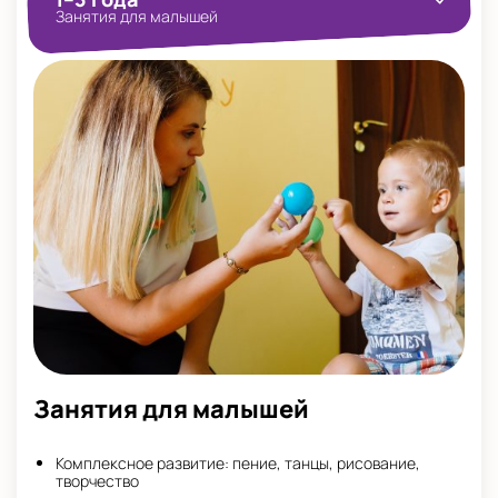
Занятия для малышей
Занятия для малышей
Комплексное развитие: пение, танцы, рисование,
творчество