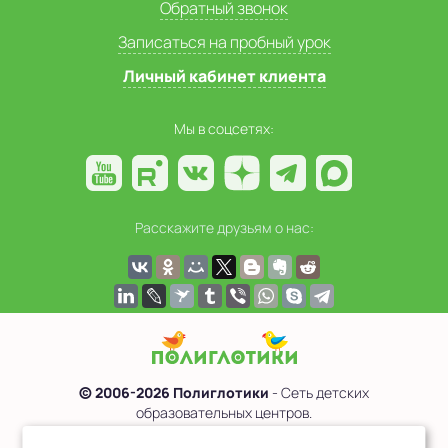
Обратный звонок
Записаться на пробный урок
Личный кабинет клиента
Мы в соцсетях:
Расскажите друзьям о нас:
© 2006-2026 Полиглотики
- Сеть детских
образовательных центров.
Политика обработки персональных данных