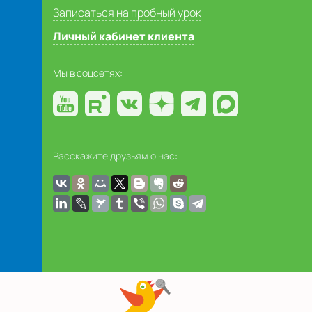
Записаться на пробный урок
Личный кабинет клиента
Мы в соцсетях:
Расскажите друзьям о нас: